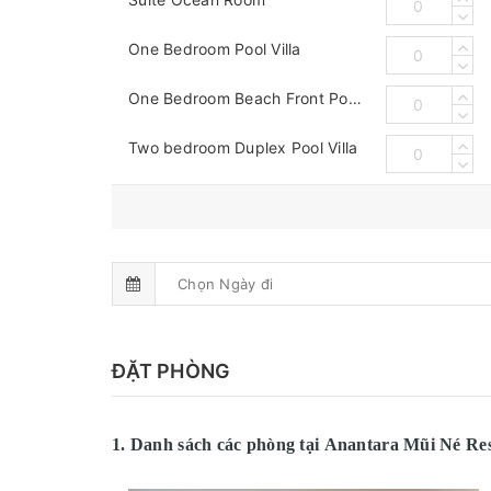
One Bedroom Pool Villa
One Bedroom Beach Front Pool Villa
Two bedroom Duplex Pool Villa
ĐẶT PHÒNG
1. Danh sách các phòng tại Anantara Mũi Né Re