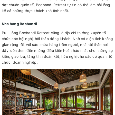
đạt chuẩn quốc tế, Bocbandi Retreat tự tin có thể làm hài lòng
kể cả những thực khách khó tính nhất.
Nha hang Bocbandi
Pù Luông Bocbandi Retreat cũng là địa chỉ thường xuyên tổ
chức các hội nghị, hội thảo đông khách. Nhờ có diện tích không
gian rộng rãi, với sức chứa hàng trăm người, nhà hội thảo nơi
đây luôn đem đến những điều kiện hoàn hảo nhất cho những sự
kiện, giao lưu, tăng tính đoàn kết, hữu nghị cho các cơ quan, tổ
chức, doanh nghiệp.