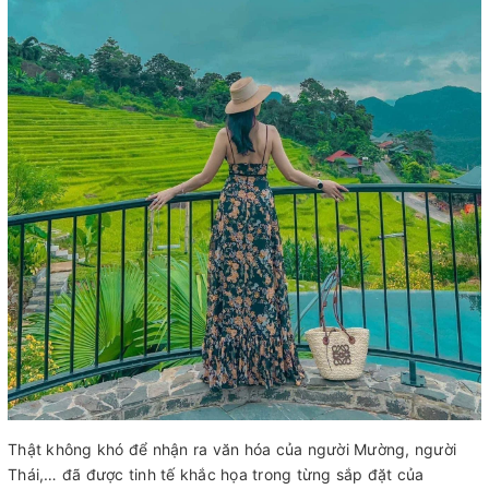
Thật không khó để nhận ra văn hóa của người Mường, người
Thái,… đã được tinh tế khắc họa trong từng sắp đặt của