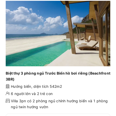
Biệt thự 3 phòng ngủ Trước Biển hồ bơi riêng (Beachfront
3BR)
Hướng biển, diện tích 542m2
6 người lớn và 2 trẻ con
Villa 3pn có 2 phòng ngủ chính hướng biển và 1 phòng
ngủ twin hướng vườn