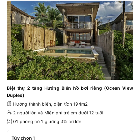
Biệt thự 2 tầng Hướng Biển hồ bơi riêng (Ocean View
Duplex)
Hướng thành biển, diện tích 194m2
2 người lớn và Miễn phí trẻ em dưới 12 tuổi
01 phòng có 1 giường đôi cỡ lớn
Tùy chọn 1