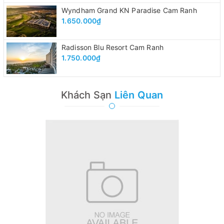
Wyndham Grand KN Paradise Cam Ranh
1.650.000₫
Radisson Blu Resort Cam Ranh
1.750.000₫
Khách Sạn
Liên Quan